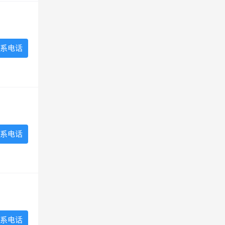
系电话
系电话
系电话