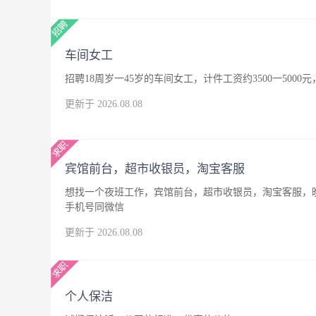
车间女工
招聘18周岁一45岁的车间女工，计件工资约3500一500
更新于 2026.08.08
宾馆前台，超市收银员，淘宝客服
想找一个夜班工作，宾馆前台，超市收银员，淘宝客服，晚
手机号同微信
更新于 2026.08.08
个人保洁