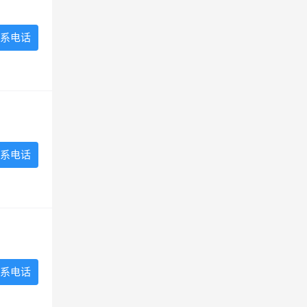
系电话
系电话
系电话