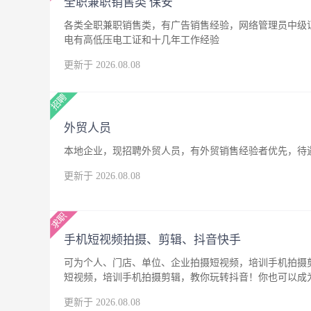
全职兼职销售类 保安
各类全职兼职销售类，有广告销售经验，网络管理员中级
电有高低压电工证和十几年工作经验
更新于 2026.08.08
外贸人员
本地企业，现招聘外贸人员，有外贸销售经验者优先，待
更新于 2026.08.08
手机短视频拍摄、剪辑、抖音快手
可为个人、门店、单位、企业拍摄短视频，培训手机拍摄
短视频，培训手机拍摄剪辑，教你玩转抖音！你也可以成
更新于 2026.08.08