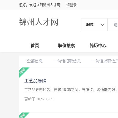
您好，欢迎来到锦州人才网！
请登录
锦州人才网
职位
首页
职位搜索
简历中心
全部信息
一句话招聘信息
一句话求职信
工艺品导购
工艺品导购10名，要求;18-35之间，气质佳，沟通能
更新于 2026.08.09