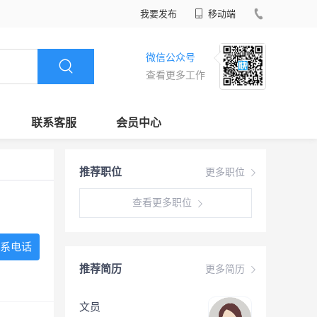
我要发布
移动端
微信公众号
查看更多工作
联系客服
会员中心
推荐职位
更多职位
查看更多职位
系电话
推荐简历
更多简历
文员