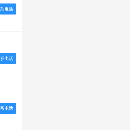
系电话
系电话
系电话