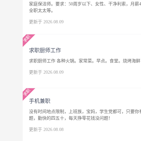
家庭保洁师。要求：50周岁以下、女性、干净利索，月薪4
全职太太等。
更新于 2026.08.09
求职厨师工作
求职厨师工作 各种火锅。家常菜。早点。食堂。烧烤海鲜，
更新于 2026.08.09
手机兼职
没有时间地点限制，上班族，宝妈，学生党都可，只要你
题，勤快的四五十，每天挣零花钱没问题！
更新于 2026.08.08