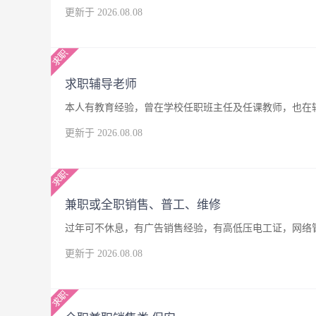
更新于 2026.08.08
求职辅导老师
本人有教育经验，曾在学校任职班主任及任课教师，也在
更新于 2026.08.08
兼职或全职销售、普工、维修
过年可不休息，有广告销售经验，有高低压电工证，网络
更新于 2026.08.08