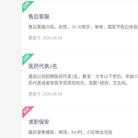
售后客服
售后客服20名，女性，20-30周岁，单休，国家节假日休息
更新于 2026.08.08
医药代表2名
基因公司招聘医药代表2名，要求：大专以下学历，年龄25
药代表或者有医学资质的优先，底薪+绩效，交五险。
更新于 2026.08.08
求职保安
最好是售楼部，商场，8小时，小区物业勿扰