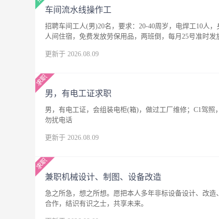
车间流水线操作工
招聘车间工人(男)20名，要求：20-40周岁，电焊工10人
人间住宿，免费发放劳保用品，两班倒，每月25号准时发
更新于 2026.08.09
男，有电工证求职
男，有电工证，会组装电柜(箱)，做过工厂维修；C1驾
勿扰电话
更新于 2026.08.09
兼职机械设计、制图、设备改造
急之所急，想之所想。愿把本人多年非标设备设计、改造
合作，结识有识之士，共享未来。