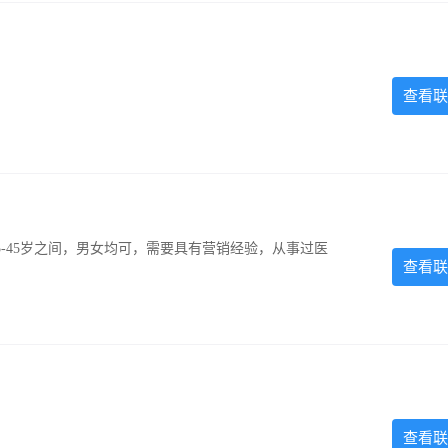
查看联
-45岁之间，男女均可，需要具有营销经验，从事过医
查看联
查看联