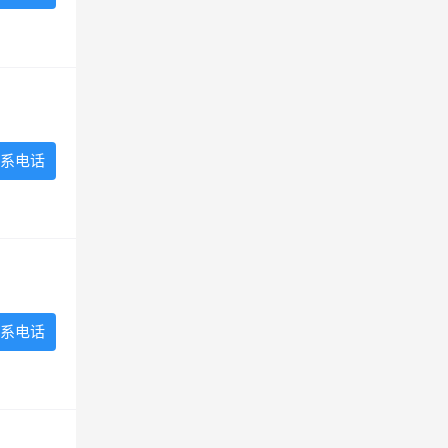
系电话
系电话