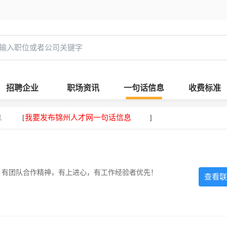
招聘企业
职场资讯
一句话信息
收费标准
息
我要发布锦州人才网一句话信息
[
]
力强，有团队合作精神，有上进心，有工作经验者优先！
查看联