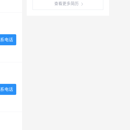
查看更多简历
系电话
系电话