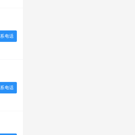
系电话
系电话