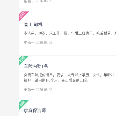
更新于 2026.08.09
普工 司机
本人男，30岁，求工作一份，年后上班也可，吃苦耐劳，
更新于 2026.08.09
车险内勤1名
负责车险报价出单，要求：大专以上学历，女性，年龄22
精神，试用期1-3个月，转正后交纳五险，
更新于 2026.08.09
家庭保洁师