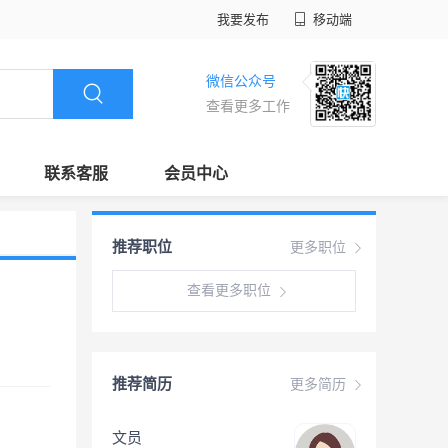
我要发布
移动端
微信公众号
查看更多工作
联系客服
会员中心
推荐职位
更多职位
查看更多职位
推荐简历
更多简历
文员