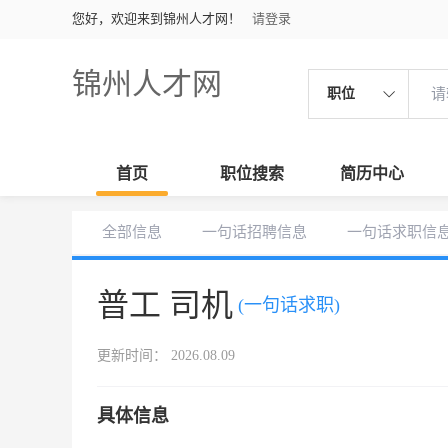
您好，欢迎来到锦州人才网！
请登录
锦州人才网
职位
首页
职位搜索
简历中心
全部信息
一句话招聘信息
一句话求职信
普工 司机
(一句话求职)
更新时间： 2026.08.09
具体信息