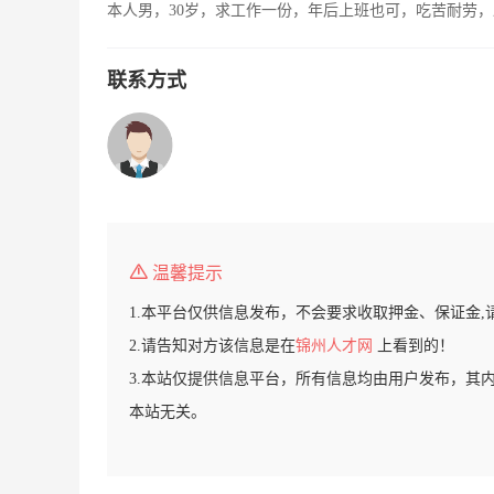
本人男，30岁，求工作一份，年后上班也可，吃苦耐劳
联系方式
温馨提示
1.本平台仅供信息发布，不会要求收取押金、保证金,
2.请告知对方该信息是在
锦州人才网
上看到的！
3.本站仅提供信息平台，所有信息均由用户发布，其
本站无关。