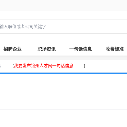
招聘企业
职场资讯
一句话信息
收费标准
息
我要发布锦州人才网一句话信息
[
]