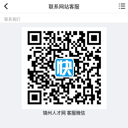
联系网站客服
联系我们
锦州人才网 客服微信