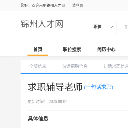
您好，欢迎来到锦州人才网！
请登录
锦州人才网
职位
首页
职位搜索
简历中心
全部信息
一句话招聘信息
一句话求职信
求职辅导老师
(一句话求职)
更新时间： 2026.08.07
具体信息