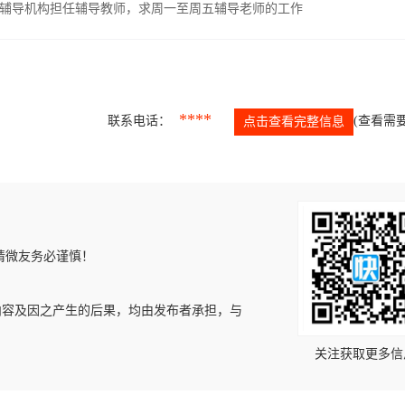
辅导机构担任辅导教师，求周一至周五辅导老师的工作
****
联系电话：
(查看需要
点击查看完整信息
请微友务必谨慎！
内容及因之产生的后果，均由发布者承担，与
关注获取更多信