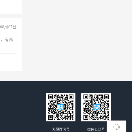
08月07日
验，有高
客服微信号
微信公众号