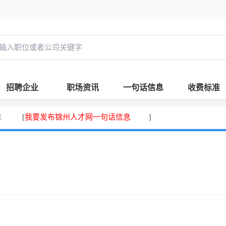
招聘企业
职场资讯
一句话信息
收费标准
息
我要发布锦州人才网一句话信息
[
]