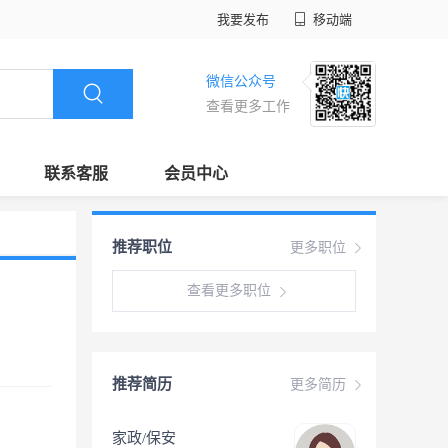
我要发布
移动端
微信公众号
查看更多工作
联系客服
会员中心
推荐职位
更多职位
查看更多职位
推荐简历
更多简历
家政/保安