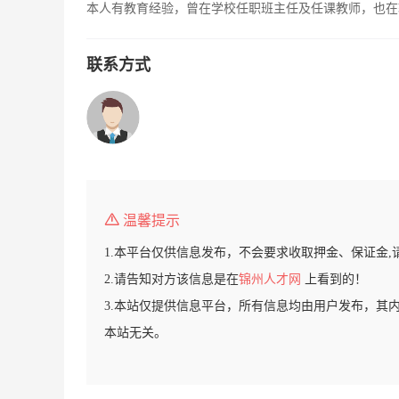
本人有教育经验，曾在学校任职班主任及任课教师，也在
联系方式
温馨提示
1.本平台仅供信息发布，不会要求收取押金、保证金,
2.请告知对方该信息是在
锦州人才网
上看到的！
3.本站仅提供信息平台，所有信息均由用户发布，其
本站无关。