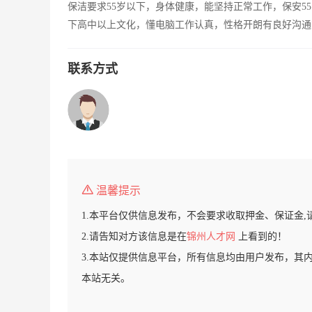
保洁要求55岁以下，身体健康，能坚持正常工作，保安5
下高中以上文化，懂电脑工作认真，性格开朗有良好沟通
联系方式
温馨提示
1.本平台仅供信息发布，不会要求收取押金、保证金,
2.请告知对方该信息是在
锦州人才网
上看到的！
3.本站仅提供信息平台，所有信息均由用户发布，其
本站无关。