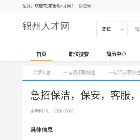
您好，欢迎来到锦州人才网！
请登录
锦州人才网
职位
首页
职位搜索
简历中心
全部信息
一句话招聘信息
一句话求职信
急招保洁，保安，客服
更新时间： 2026.08.08
具体信息