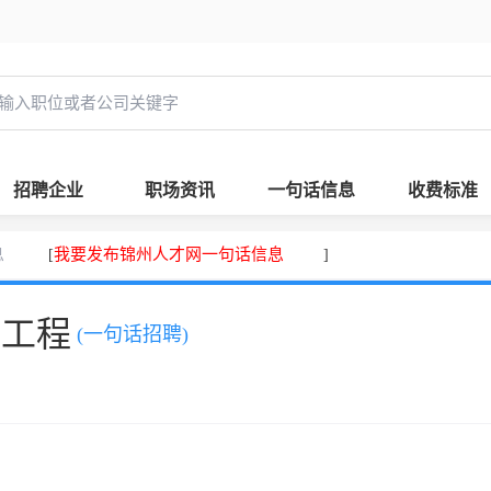
招聘企业
职场资讯
一句话信息
收费标准
息
我要发布锦州人才网一句话信息
[
]
，工程
(一句话招聘)