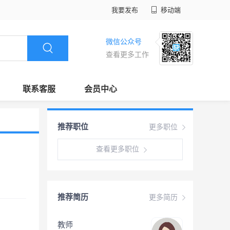
我要发布
移动端
微信公众号
查看更多工作
联系客服
会员中心
推荐职位
更多职位
查看更多职位
推荐简历
更多简历
教师