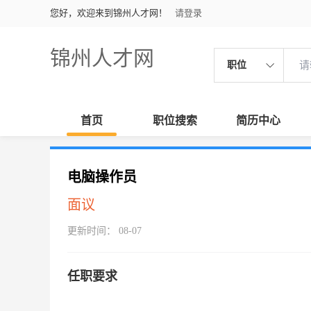
您好，欢迎来到锦州人才网！
请登录
锦州人才网
职位
首页
职位搜索
简历中心
电脑操作员
面议
更新时间： 08-07
任职要求