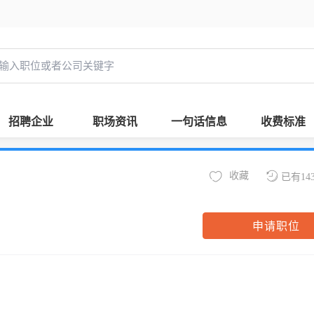
招聘企业
职场资讯
一句话信息
收费标准
收藏
已有14
申请职位