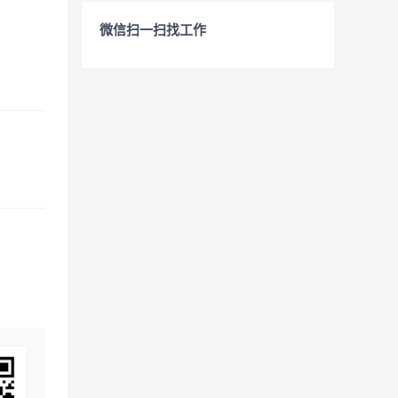
微信扫一扫找工作