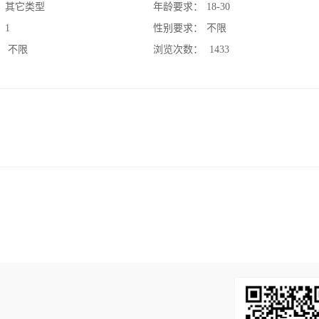
：
其它类型
年龄要求：
18-30
：
1
性别要求：
不限
：
不限
浏览次数：
1433