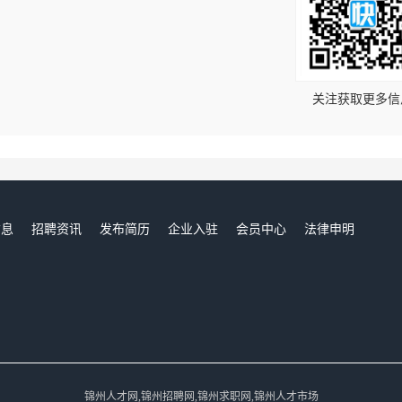
！
关注获取更多信
信息
招聘资讯
发布简历
企业入驻
会员中心
法律申明
们
锦州人才网,锦州招聘网,锦州求职网,锦州人才市场