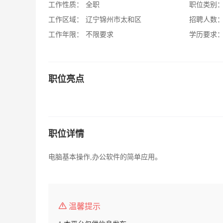
工作性质：
全职
职位类别
工作区域：
辽宁锦州市太和区
招聘人数
工作年限：
不限要求
学历要求
职位亮点
职位详情
电脑基本操作,办公软件的简单应用。
温馨提示