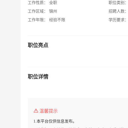
工作性质：
全职
职位类别
工作区域：
锦州
招聘人数
工作年限：
经验不限
学历要求
职位亮点
职位详情
温馨提示
1.本平台仅供信息发布。