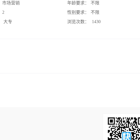
：
市场营销
年龄要求：
不限
：
2
性别要求：
不限
：
大专
浏览次数：
1430