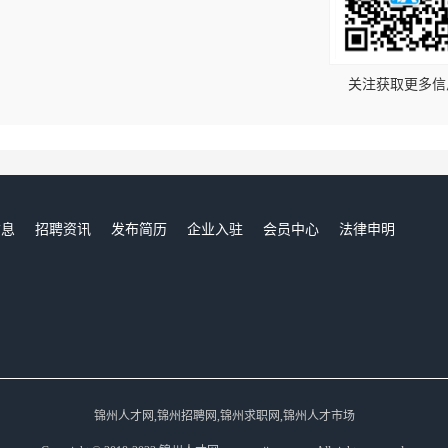
！
关注获取更多信
信息
招聘资讯
发布简历
企业入驻
会员中心
法律申明
们
锦州人才网,锦州招聘网,锦州求职网,锦州人才市场