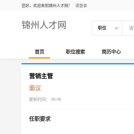
您好，欢迎来到锦州人才网！
请登录
锦州人才网
职位
首页
职位搜索
简历中心
营销主管
面议
更新时间： 08-08
任职要求