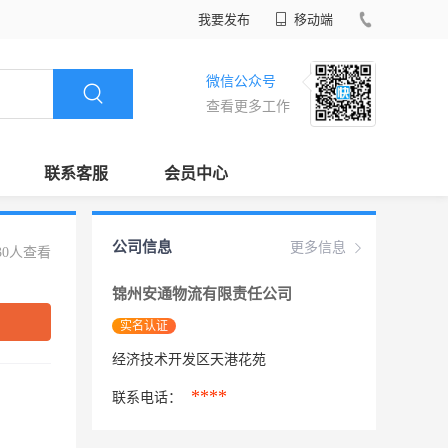
我要发布
移动端
微信公众号
查看更多工作
联系客服
会员中心
公司信息
更多信息
30人查看
锦州安通物流有限责任公司
实名认证
经济技术开发区天港花苑
****
联系电话：