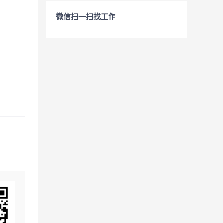
微信扫一扫找工作