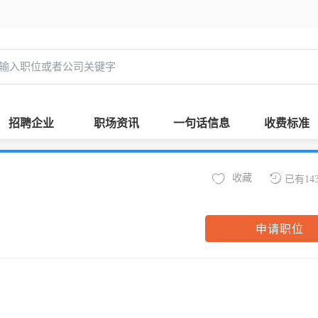
招聘企业
职场资讯
一句话信息
收费标准
收藏
已有14
申请职位