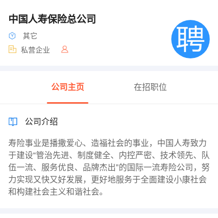
中国人寿保险总公司
其它
私营企业
公司主页
在招职位
公司介绍
寿险事业是播撒爱心、造福社会的事业，中国人寿致力
于建设“管治先进、制度健全、内控严密、技术领先、队
伍一流、服务优良、品牌杰出”的国际一流寿险公司，努
力实现又快又好发展，更好地服务于全面建设小康社会
和构建社会主义和谐社会。